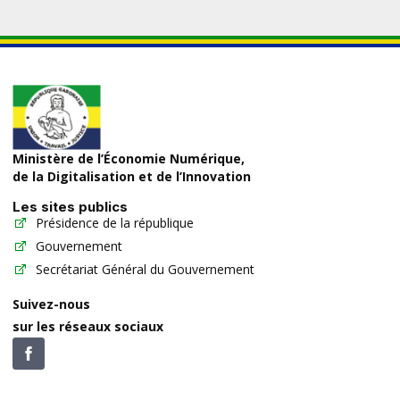
Ministère de l’Économie Numérique,
de la Digitalisation et de l’Innovation
Les sites publics
Présidence de la république
Gouvernement
Secrétariat Général du Gouvernement
Suivez-nous
sur les réseaux sociaux