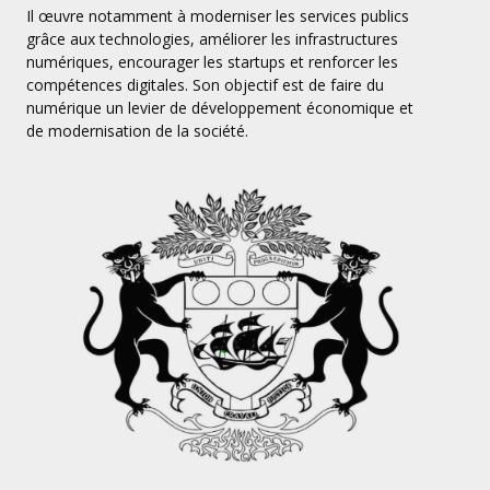
Il œuvre notamment à moderniser les services publics
grâce aux technologies, améliorer les infrastructures
numériques, encourager les startups et renforcer les
compétences digitales. Son objectif est de faire du
numérique un levier de développement économique et
de modernisation de la société.