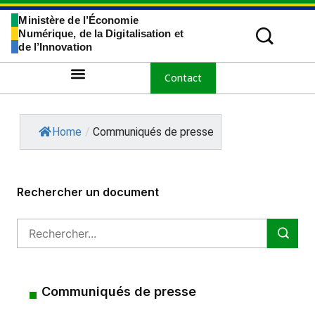
Ministère de l’Économie
Numérique, de la Digitalisation et
de l’Innovation
Contact
Home
/
Communiqués de presse
Rechercher un document
Communiqués de presse