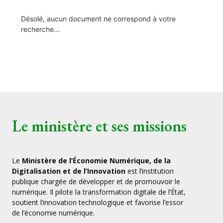
Désolé, aucun document ne correspond à votre
recherche...
Le ministère et ses missions
Le
Ministère de l’Économie Numérique, de la
Digitalisation et de l’Innovation
est l’institution
publique chargée de développer et de promouvoir le
numérique. Il pilote la transformation digitale de l’État,
soutient l’innovation technologique et favorise l’essor
de l’économie numérique.