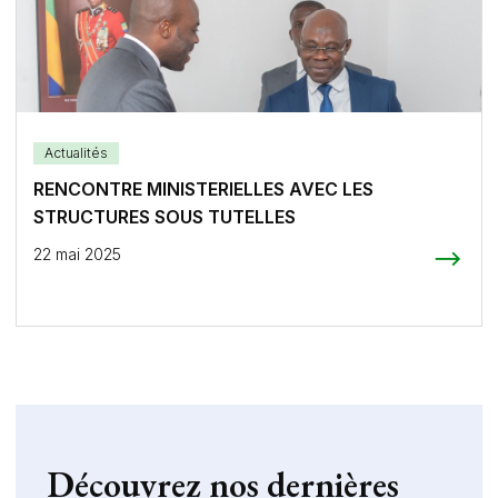
Actualités
RENCONTRE MINISTERIELLES AVEC LES
STRUCTURES SOUS TUTELLES
22 mai 2025
Découvrez nos dernières