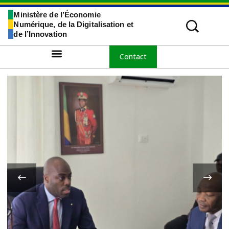
Ministère de l’Économie
Numérique, de la Digitalisation et
de l’Innovation
Contact