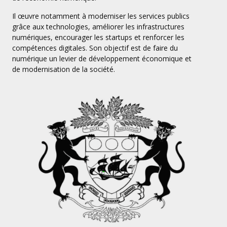
Il œuvre notamment à moderniser les services publics
grâce aux technologies, améliorer les infrastructures
numériques, encourager les startups et renforcer les
compétences digitales. Son objectif est de faire du
numérique un levier de développement économique et
de modernisation de la société.