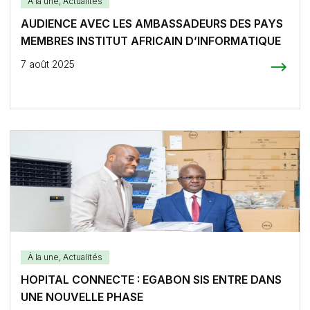
À la une
,
Actualités
AUDIENCE AVEC LES AMBASSADEURS DES PAYS
MEMBRES INSTITUT AFRICAIN D’INFORMATIQUE
7 août 2025
À la une
,
Actualités
HOPITAL CONNECTE : EGABON SIS ENTRE DANS
UNE NOUVELLE PHASE