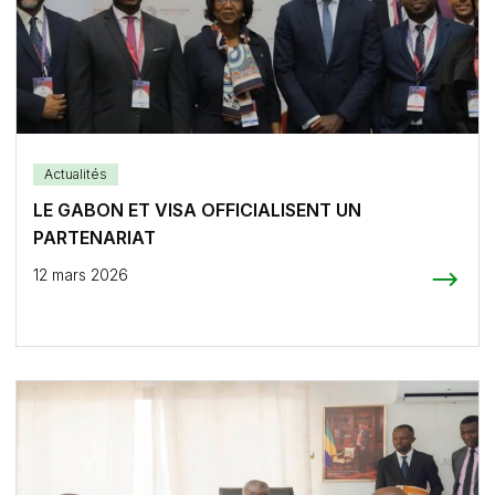
Actualités
LE GABON ET VISA OFFICIALISENT UN
PARTENARIAT
12 mars 2026