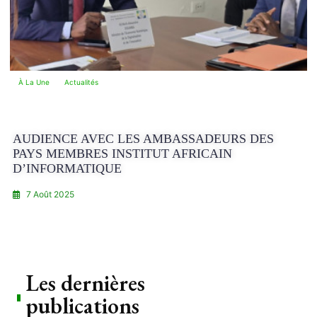
À La Une
Actualités
AUDIENCE AVEC LES AMBASSADEURS DES
PAYS MEMBRES INSTITUT AFRICAIN
D’INFORMATIQUE
7 Août 2025
Les dernières
publications