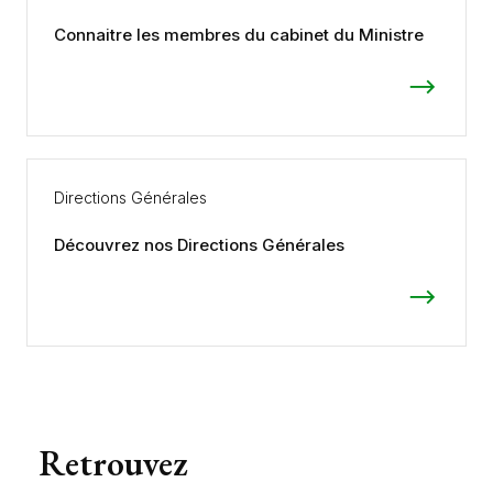
Connaitre les membres du cabinet du Ministre
Directions Générales
Découvrez nos Directions Générales
Retrouvez