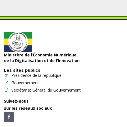
Ministère de l’Économie Numérique,
de la Digitalisation et de l’Innovation
Les sites publics
Présidence de la république
Gouvernement
Secrétariat Général du Gouvernement
Suivez-nous
sur les réseaux sociaux