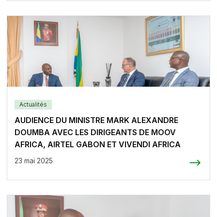
Actualités
AUDIENCE DU MINISTRE MARK ALEXANDRE
DOUMBA AVEC LES DIRIGEANTS DE MOOV
AFRICA, AIRTEL GABON ET VIVENDI AFRICA
23 mai 2025