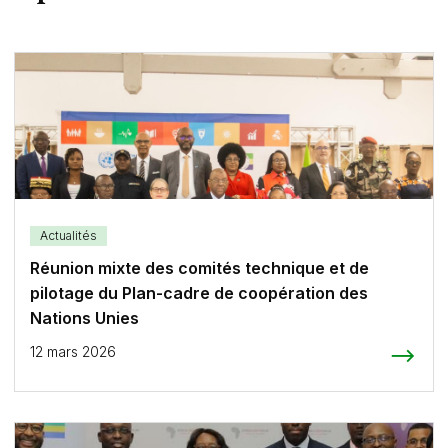
Actualités
Réunion mixte des comités technique et de
pilotage du Plan-cadre de coopération des
Nations Unies
12 mars 2026