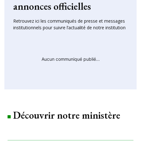
annonces officielles
Retrouvez ici les communiqués de presse et messages
institutionnels pour suivre l’actualité de notre institution
Aucun communiqué publié...
Découvrir notre ministère