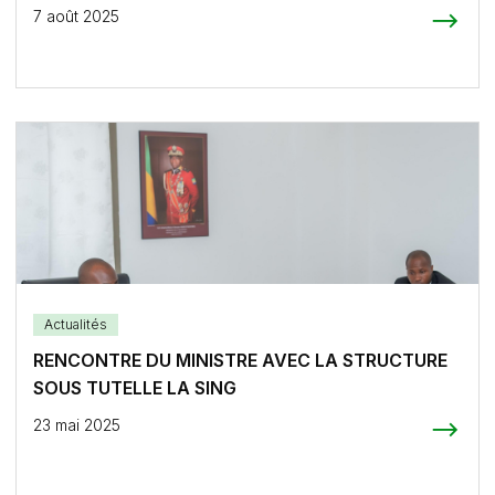
7 août 2025
Actualités
RENCONTRE DU MINISTRE AVEC LA STRUCTURE
SOUS TUTELLE LA SING
23 mai 2025