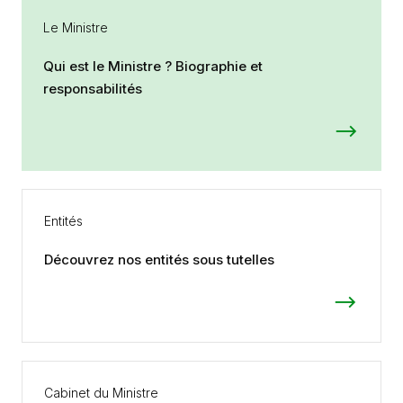
Le Ministre
Qui est le Ministre ? Biographie et
responsabilités
Entités
Découvrez nos entités sous tutelles
Cabinet du Ministre