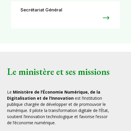
Secrétariat Général
Le ministère et ses missions
Le
Ministère de l’Économie Numérique, de la
Digitalisation et de l’Innovation
est l’institution
publique chargée de développer et de promouvoir le
numérique. Il pilote la transformation digitale de l’État,
soutient l’innovation technologique et favorise l’essor
de l’économie numérique.