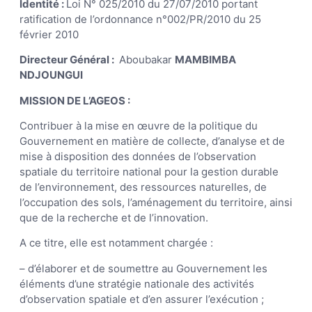
Identité :
Loi N° 025/2010 du 27/07/2010 portant
ratification de l’ordonnance n°002/PR/2010 du 25
février 2010
Directeur Général :
Aboubakar
MAMBIMBA
NDJOUNGUI
MISSION DE L’AGEOS :
Contribuer à la mise en œuvre de la politique du
Gouvernement en matière de collecte, d’analyse et de
mise à disposition des données de l’observation
spatiale du territoire national pour la gestion durable
de l’environnement, des ressources naturelles, de
l’occupation des sols, l’aménagement du territoire, ainsi
que de la recherche et de l’innovation.
A ce titre, elle est notamment chargée :
– d’élaborer et de soumettre au Gouvernement les
éléments d’une stratégie nationale des activités
d’observation spatiale et d’en assurer l’exécution ;