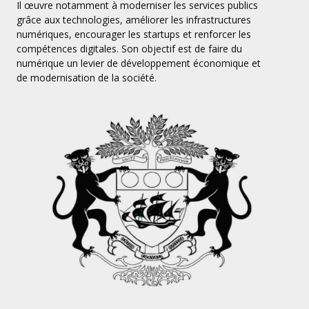
Il œuvre notamment à moderniser les services publics
grâce aux technologies, améliorer les infrastructures
numériques, encourager les startups et renforcer les
compétences digitales. Son objectif est de faire du
numérique un levier de développement économique et
de modernisation de la société.