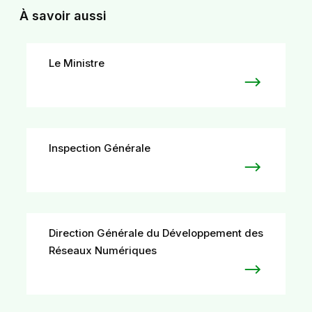
À savoir aussi
Le Ministre
Inspection Générale
Direction Générale du Développement des
Réseaux Numériques