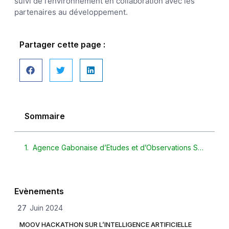
suivi de l’environnement en collaboration avec les
partenaires au développement.
Partager cette page :
Sommaire
Agence Gabonaise d’Etudes et d’Observations Spatiales
Evènements
27
Juin 2024
MOOV HACKATHON SUR L’INTELLIGENCE ARTIFICIELLE