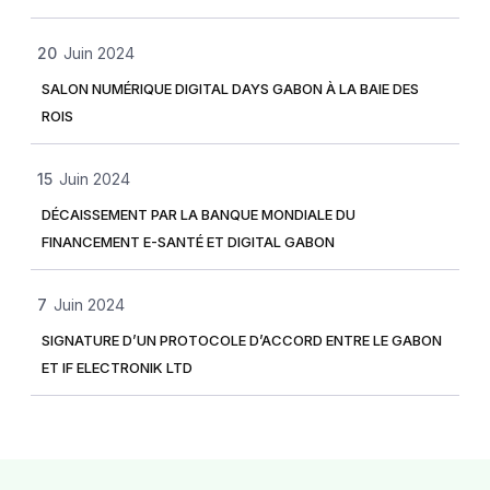
20
Juin 2024
SALON NUMÉRIQUE DIGITAL DAYS GABON À LA BAIE DES
ROIS
15
Juin 2024
DÉCAISSEMENT PAR LA BANQUE MONDIALE DU
FINANCEMENT E-SANTÉ ET DIGITAL GABON
7
Juin 2024
SIGNATURE D’UN PROTOCOLE D’ACCORD ENTRE LE GABON
ET IF ELECTRONIK LTD