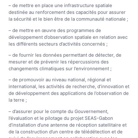
– de mettre en place une infrastructure spatiale
destinée au renforcement des capacités pour assurer
la sécurité et le bien être de la communauté nationale ;
– de mettre en œuvre des programmes de
développement d’observation spatiale en relation avec
les différents secteurs d’activités concernés ;
– de fournir les données permettant de détecter, de
mesurer et de prévenir les répercussions des
changements climatiques sur l’environnement ;
– de promouvoir au niveau national, régional et
international, les activités de recherche, d’innovation et
de développement des applications de l’observation de
la terre ;
– d’assurer pour le compte du Gouvernement,
l’évaluation et le pilotage du projet SEAS-Gabon
d’installation d’une antenne de réception satellitaire et
de la construction d’un centre de télédétection et de