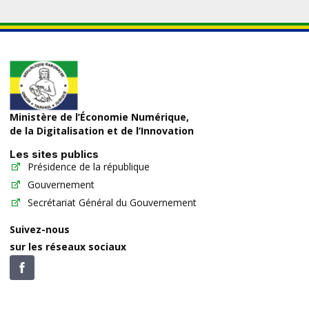
Ministère de l’Économie Numérique,
de la Digitalisation et de l’Innovation
Les sites publics
Présidence de la république
Gouvernement
Secrétariat Général du Gouvernement
Suivez-nous
sur les réseaux sociaux