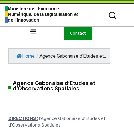
Ministère de l’Économie
Numérique, de la Digitalisation et
de l’Innovation
Contact
Home
/
Agence Gabonaise d’Etudes et...
Agence Gabonaise d’Etudes et
d’Observations Spatiales
DIRECTIONS :
l’Agence Gabonaise d’Etudes et
d’Observations Spatiales