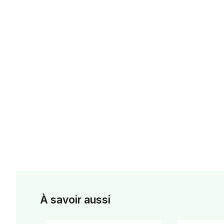
À savoir aussi