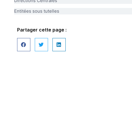
Directions Centrales
Entitées sous tutelles
Partager cette page :