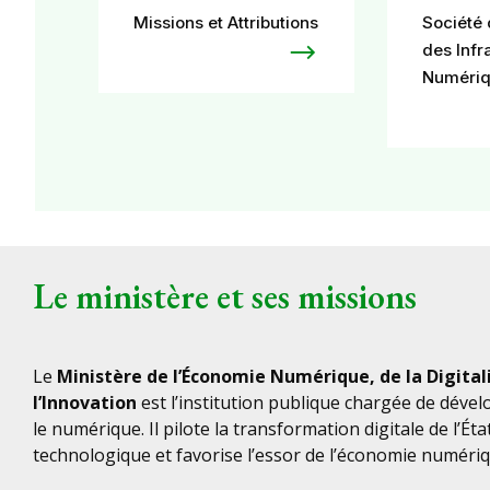
Missions et Attributions
Société 
des Infr
Numériq
Le ministère et ses missions
Le
Ministère de l’Économie Numérique, de la Digital
l’Innovation
est l’institution publique chargée de déve
le numérique. Il pilote la transformation digitale de l’Éta
technologique et favorise l’essor de l’économie numériq