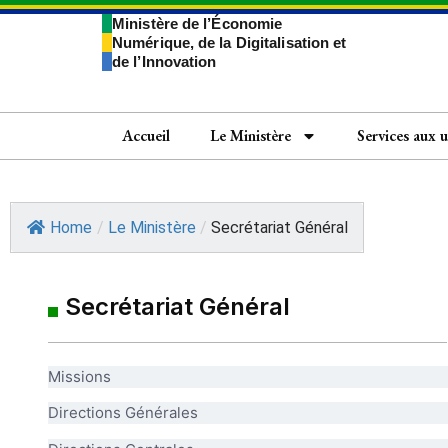
Ministère de l’Économie
Numérique, de la Digitalisation et
de l’Innovation
Accueil
Le Ministère
Services aux 
Home
/
Le Ministère
/
Secrétariat Général
Secrétariat Général
Missions
Directions Générales