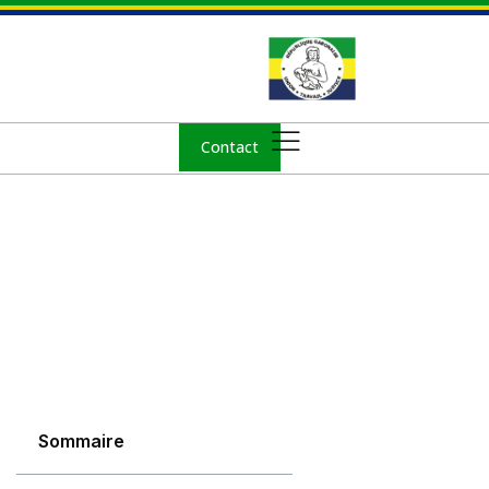
Contact
Sommaire