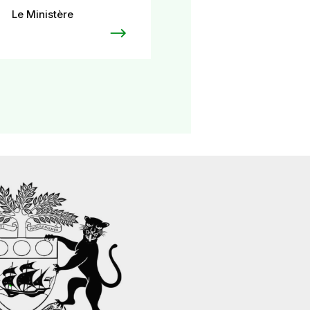
Le Ministère