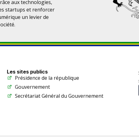
râce aux technologies,
es startups et renforcer
numérique un levier de
ociété.
Les sites publics
Présidence de la république
Gouvernement
Secrétariat Général du Gouvernement