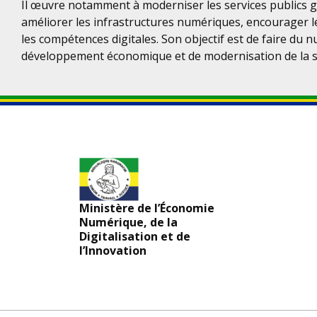
Il œuvre notamment à moderniser les services publics g
améliorer les infrastructures numériques, encourager l
les compétences digitales. Son objectif est de faire du 
développement économique et de modernisation de la s
Ministère de l’Économie
Numérique, de la
Digitalisation et de
l’Innovation