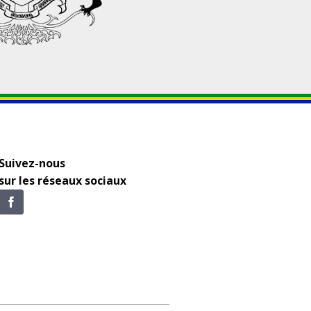
Suivez-nous
sur les réseaux sociaux