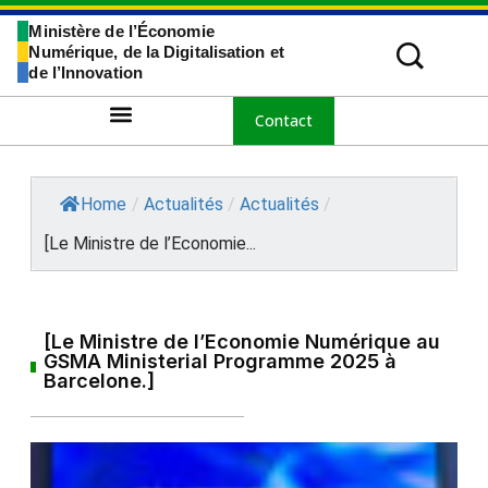
Ministère de l’Économie
Numérique, de la Digitalisation et
de l’Innovation
Contact
Home
/
Actualités
/
Actualités
/
[Le Ministre de l’Economie...
[Le Ministre de l’Economie Numérique au
GSMA Ministerial Programme 2025 à
Barcelone.]