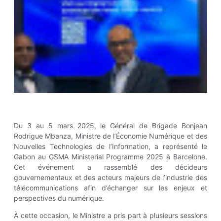
Du 3 au 5 mars 2025, le Général de Brigade Bonjean
Rodrigue Mbanza, Ministre de l’Économie Numérique et des
Nouvelles Technologies de l’Information, a représenté le
Gabon au GSMA Ministerial Programme 2025 à Barcelone.
Cet événement a rassemblé des décideurs
gouvernementaux et des acteurs majeurs de l’industrie des
télécommunications afin d’échanger sur les enjeux et
perspectives du
numérique.
À cette occasion, le Ministre a pris part à plusieurs sessions