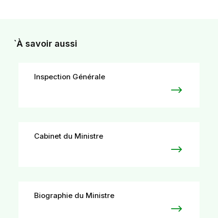
`À savoir aussi
Inspection Générale
Cabinet du Ministre
Biographie du Ministre