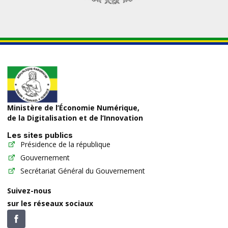
Ministère de l’Économie Numérique,
de la Digitalisation et de l’Innovation
Les sites publics
Présidence de la république
Gouvernement
Secrétariat Général du Gouvernement
Suivez-nous
sur les réseaux sociaux