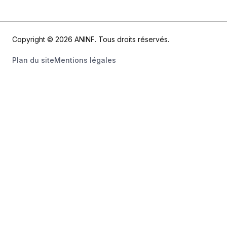
Copyright © 2026 ANINF. Tous droits réservés.
Plan du site
Mentions légales