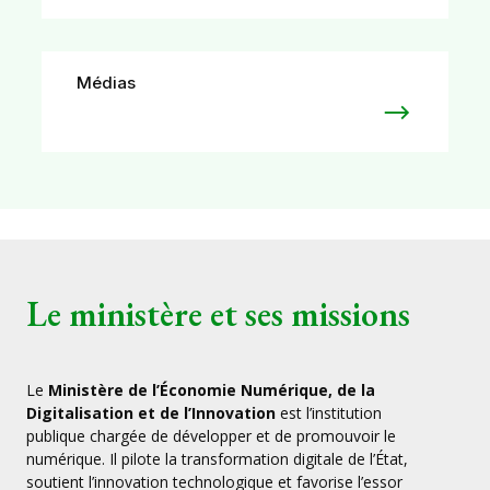
Médias
Le ministère et ses missions
Le
Ministère de l’Économie Numérique, de la
Digitalisation et de l’Innovation
est l’institution
publique chargée de développer et de promouvoir le
numérique. Il pilote la transformation digitale de l’État,
soutient l’innovation technologique et favorise l’essor