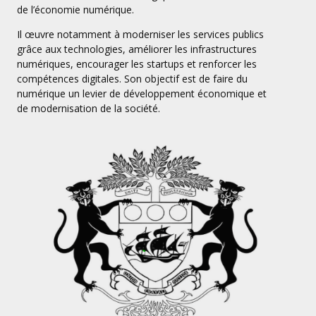
de l’économie numérique.
Il œuvre notamment à moderniser les services publics
grâce aux technologies, améliorer les infrastructures
numériques, encourager les startups et renforcer les
compétences digitales. Son objectif est de faire du
numérique un levier de développement économique et
de modernisation de la société.