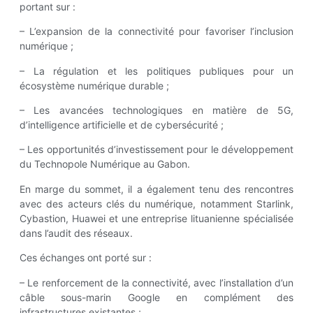
portant sur :
– L’expansion de la connectivité pour favoriser l’inclusion
numérique ;
– La régulation et les politiques publiques pour un
écosystème numérique durable ;
– Les avancées technologiques en matière de 5G,
d’intelligence artificielle et de cybersécurité ;
– Les opportunités d’investissement pour le développement
du Technopole Numérique au Gabon.
En marge du sommet, il a également tenu des rencontres
avec des acteurs clés du numérique, notamment Starlink,
Cybastion, Huawei et une entreprise lituanienne spécialisée
dans l’audit des réseaux.
Ces échanges ont porté sur :
– Le renforcement de la connectivité, avec l’installation d’un
câble sous-marin Google en complément des
infrastructures existantes ;