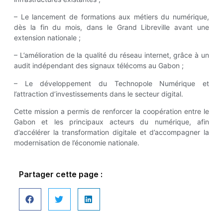
– Le lancement de formations aux métiers du numérique,
dès la fin du mois, dans le Grand Libreville avant une
extension nationale ;
– L’amélioration de la qualité du réseau internet, grâce à un
audit indépendant des signaux télécoms au Gabon ;
– Le développement du Technopole Numérique et
l’attraction d’investissements dans le secteur digital.
Cette mission a permis de renforcer la coopération entre le
Gabon et les principaux acteurs du numérique, afin
d’accélérer la transformation digitale et d’accompagner la
modernisation de l’économie nationale.
Partager cette page :