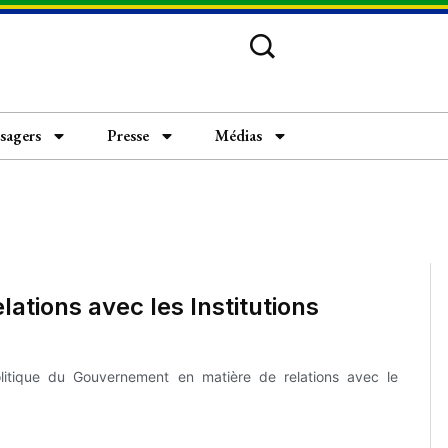
usagers
Presse
Médias
lations avec les Institutions
olitique du Gouvernement en matière de relations avec le