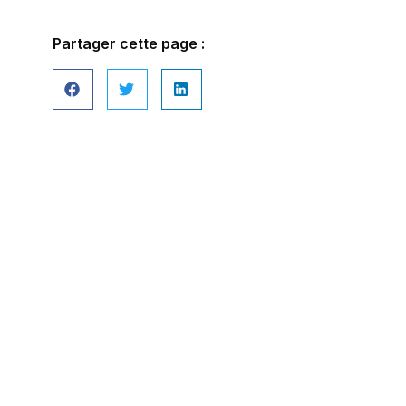
Partager cette page :