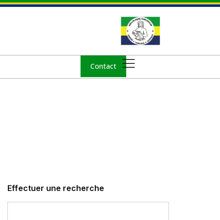
Contact
Effectuer une recherche