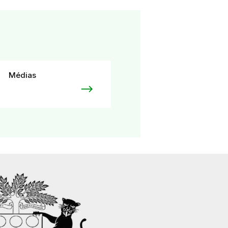
Médias