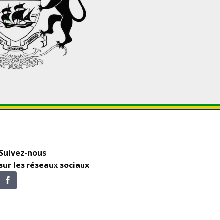
Suivez-nous
sur les réseaux sociaux