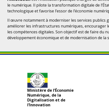
le numérique. Il pilote la transformation digitale de l’Éta
technologique et favorise l’essor de l’économie numériq
Il œuvre notamment à moderniser les services publics g
améliorer les infrastructures numériques, encourager l
les compétences digitales. Son objectif est de faire du 
développement économique et de modernisation de la s
Ministère de l’Économie
Numérique, de la
Digitalisation et de
l’Innovation