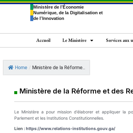
Ministère de l’Économie
Numérique, de la Digitalisation et
de l’Innovation
Accueil
Le Ministère
Services aux 
Home
/
Ministère de la Réforme...
Ministère de la Réforme et des Re
Le Ministère a pour mission d’élaborer et appliquer la p
Parlement et les Institutions Constitutionnelles.
Lien :
https://www.relations-institutions.gouv.ga/